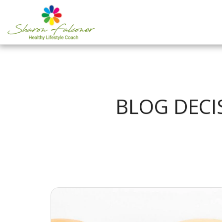
BLOG DECI