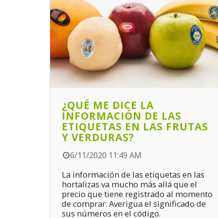
¿QUÉ ME DICE LA
INFORMACIÓN DE LAS
ETIQUETAS EN LAS FRUTAS
Y VERDURAS?
6/11/2020 11:49 AM
La información de las etiquetas en las
hortalizas va mucho más allá que el
precio que tiene registrado al momento
de comprar. Averigua el significado de
sus números en el código.