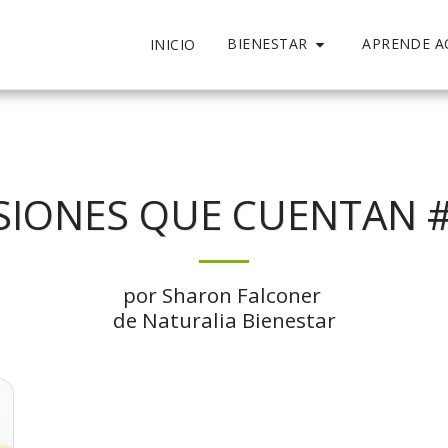
BIENESTAR
APRENDE A
INICIO
SIONES QUE CUENTAN 
por Sharon Falconer 

de Naturalia Bienestar